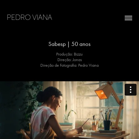
PEDRO VIANA 
Sabesp | 50 anos
Produção: Bizzu
Direção: Jonas
Direção de Fotografia: Pedro Viana